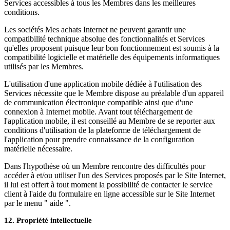
Services accessibles à tous les Membres dans les meilleures
conditions.
Les sociétés Mes achats Internet ne peuvent garantir une
compatibilité technique absolue des fonctionnalités et Services
qu'elles proposent puisque leur bon fonctionnement est soumis à la
compatibilité logicielle et matérielle des équipements informatiques
utilisés par les Membres.
L'utilisation d'une application mobile dédiée à l'utilisation des
Services nécessite que le Membre dispose au préalable d'un appareil
de communication électronique compatible ainsi que d'une
connexion à Internet mobile. Avant tout téléchargement de
l'application mobile, il est conseillé au Membre de se reporter aux
conditions d'utilisation de la plateforme de téléchargement de
l'application pour prendre connaissance de la configuration
matérielle nécessaire.
Dans l'hypothèse où un Membre rencontre des difficultés pour
accéder à et/ou utiliser l'un des Services proposés par le Site Internet,
il lui est offert à tout moment la possibilité de contacter le service
client à l'aide du formulaire en ligne accessible sur le Site Internet
par le menu " aide ".
12. Propriété intellectuelle