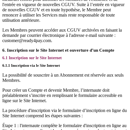
l'entrée en vigueur de nouvelles CGUV. Suite à l’entrée en vigueur
de nouvelles CGUV et en toute hypothèse, le Membre peut
renoncer à utiliser les Services mais reste responsable de toute
utilisation antérieure.
Les Membres peuvent accéder aux CGUV archivées en faisant la
demande par courrier électronique à l'adresse e-mail suivante :
customer@ready4pay.com.
6. Inscription sur le Site Internet et ouverture d’un Compte
6.1 Inscription sur le Site Internet
6.1.1 Inscription via le Site Internet
La possibilité de souscrire à un Abonnement est réservée aux seuls
Membres.
Pour créer un Compte et devenir Membre, l’internaute doit
préalablement s’inscrire en remplissant le formulaire accessible en
ligne sur le Site Internet.
La procédure d'inscription via le formulaire d’inscription en ligne du
Site Internet comprend les étapes suivantes :
Étape 1 : l'internaute complète le formulaire d'inscription en ligne au