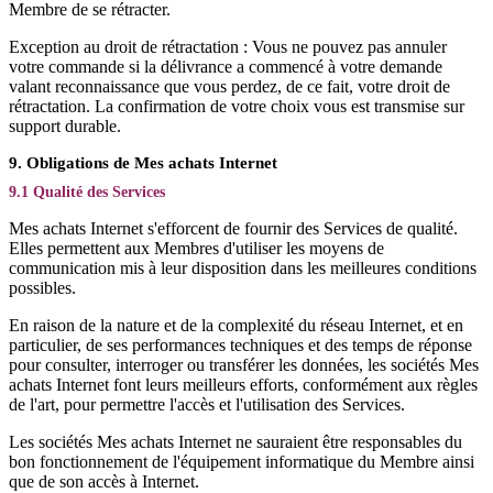
Membre de se rétracter.
Exception au droit de rétractation : Vous ne pouvez pas annuler
votre commande si la délivrance a commencé à votre demande
valant reconnaissance que vous perdez, de ce fait, votre droit de
rétractation. La confirmation de votre choix vous est transmise sur
support durable.
9. Obligations de Mes achats Internet
9.1 Qualité des Services
Mes achats Internet s'efforcent de fournir des Services de qualité.
Elles permettent aux Membres d'utiliser les moyens de
communication mis à leur disposition dans les meilleures conditions
possibles.
En raison de la nature et de la complexité du réseau Internet, et en
particulier, de ses performances techniques et des temps de réponse
pour consulter, interroger ou transférer les données, les sociétés Mes
achats Internet font leurs meilleurs efforts, conformément aux règles
de l'art, pour permettre l'accès et l'utilisation des Services.
Les sociétés Mes achats Internet ne sauraient être responsables du
bon fonctionnement de l'équipement informatique du Membre ainsi
que de son accès à Internet.