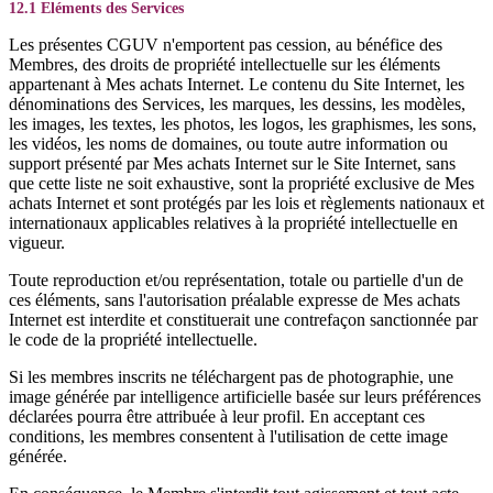
12.1 Eléments des Services
Les présentes CGUV n'emportent pas cession, au bénéfice des
Membres, des droits de propriété intellectuelle sur les éléments
appartenant à Mes achats Internet. Le contenu du Site Internet, les
dénominations des Services, les marques, les dessins, les modèles,
les images, les textes, les photos, les logos, les graphismes, les sons,
les vidéos, les noms de domaines, ou toute autre information ou
support présenté par Mes achats Internet sur le Site Internet, sans
que cette liste ne soit exhaustive, sont la propriété exclusive de Mes
achats Internet et sont protégés par les lois et règlements nationaux et
internationaux applicables relatives à la propriété intellectuelle en
vigueur.
Toute reproduction et/ou représentation, totale ou partielle d'un de
ces éléments, sans l'autorisation préalable expresse de Mes achats
Internet est interdite et constituerait une contrefaçon sanctionnée par
le code de la propriété intellectuelle.
Si les membres inscrits ne téléchargent pas de photographie, une
image générée par intelligence artificielle basée sur leurs préférences
déclarées pourra être attribuée à leur profil. En acceptant ces
conditions, les membres consentent à l'utilisation de cette image
générée.