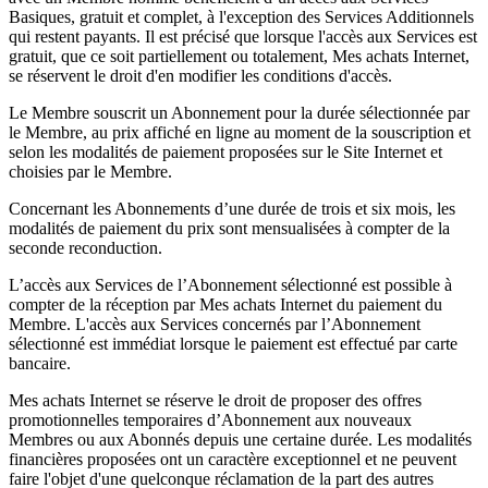
Basiques, gratuit et complet, à l'exception des Services Additionnels
qui restent payants. Il est précisé que lorsque l'accès aux Services est
gratuit, que ce soit partiellement ou totalement, Mes achats Internet,
se réservent le droit d'en modifier les conditions d'accès.
Le Membre souscrit un Abonnement pour la durée sélectionnée par
le Membre, au prix affiché en ligne au moment de la souscription et
selon les modalités de paiement proposées sur le Site Internet et
choisies par le Membre.
Concernant les Abonnements d’une durée de trois et six mois, les
modalités de paiement du prix sont mensualisées à compter de la
seconde reconduction.
L’accès aux Services de l’Abonnement sélectionné est possible à
compter de la réception par Mes achats Internet du paiement du
Membre. L'accès aux Services concernés par l’Abonnement
sélectionné est immédiat lorsque le paiement est effectué par carte
bancaire.
Mes achats Internet se réserve le droit de proposer des offres
promotionnelles temporaires d’Abonnement aux nouveaux
Membres ou aux Abonnés depuis une certaine durée. Les modalités
financières proposées ont un caractère exceptionnel et ne peuvent
faire l'objet d'une quelconque réclamation de la part des autres