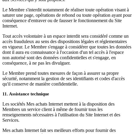
Le Membre s'interdit notamment de réaliser toute opération visant à
saturer une page, opérations de rebond ou toute opération ayant pour
conséquence d'entraver ou de fausser le fonctionnement du Site
Internet.
Tout accès volontaire à un espace interdit sera considéré comme un
accès frauduleux au sens des dispositions légales et réglementaires
en vigueur. Le Membre s'engage à considérer que toutes les données
dont il aura eu connaissance à l'occasion d'un tel accès à l'espace
non autorisé sont des données confidentielles et s'engage, en
conséquence, à ne pas les divulguer.
Le Membre prend toutes mesures de façon à assurer sa propre
sécurité, notamment la gestion de ses identifiants et codes d'accès
qu'il conserve de manière confidentielle.
11. Assistance technique
Les sociétés Mes achats Internet mettent à la disposition des
Membres un service client à même de fournir tous les
renseignements nécessaires à l'utilisation du Site Internet et des
Services.
Mes achats Internet fait ses meilleurs efforts pour fournir des