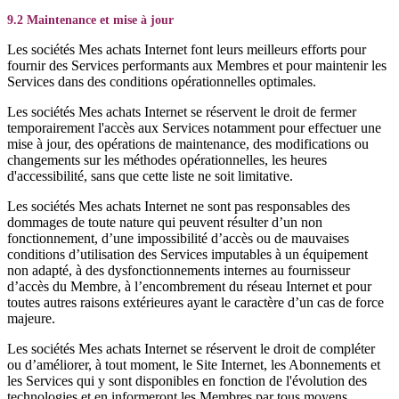
9.2 Maintenance et mise à jour
Les sociétés Mes achats Internet font leurs meilleurs efforts pour
fournir des Services performants aux Membres et pour maintenir les
Services dans des conditions opérationnelles optimales.
Les sociétés Mes achats Internet se réservent le droit de fermer
temporairement l'accès aux Services notamment pour effectuer une
mise à jour, des opérations de maintenance, des modifications ou
changements sur les méthodes opérationnelles, les heures
d'accessibilité, sans que cette liste ne soit limitative.
Les sociétés Mes achats Internet ne sont pas responsables des
dommages de toute nature qui peuvent résulter d’un non
fonctionnement, d’une impossibilité d’accès ou de mauvaises
conditions d’utilisation des Services imputables à un équipement
non adapté, à des dysfonctionnements internes au fournisseur
d’accès du Membre, à l’encombrement du réseau Internet et pour
toutes autres raisons extérieures ayant le caractère d’un cas de force
majeure.
Les sociétés Mes achats Internet se réservent le droit de compléter
ou d’améliorer, à tout moment, le Site Internet, les Abonnements et
les Services qui y sont disponibles en fonction de l'évolution des
technologies et en informeront les Membres par tous moyens.