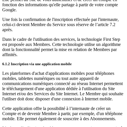
fonction des informations qu'elle partage à partir de votre compte
Google.
Une fois la confirmation de l'inscription effectuée par l'internaute,
celui-ci devient Membre du Service sous réserve de l’article 7.2
après.
Dans le cadre de l'utilisation des services, la technologie First Step
est proposée aux Membres. Cette technologie utilise un algorithme
dont la fonctionnalité permet la mise en relation de Membres par
affinités.
6.1.2 Inscription via une application mobile
Les plateformes d'achat d'applications mobiles pour téléphones
mobiles, tablettes numériques ou tout autre appareil de
communications numériques connecté au réseau Internet permettent
le téléchargement d'une application dédiée à l'utilisation du Site
Internet et/ou des Services du Site Internet. Le Membre qui souhaite
l'utiliser doit donc disposer d'une connexion à Internet mobile.
Cette application offre la possibilité à l’internaute de créer un
Compte et de devenir Membre à partir, par exemple, d'un téléphone
mobile. Elle permet également de souscrire à des Abonnements.