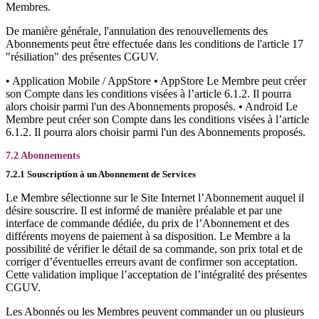
Membres.
De manière générale, l'annulation des renouvellements des
Abonnements peut être effectuée dans les conditions de l'article 17
"résiliation" des présentes CGUV.
• Application Mobile / AppStore • AppStore Le Membre peut créer
son Compte dans les conditions visées à l’article 6.1.2. Il pourra
alors choisir parmi l'un des Abonnements proposés. • Android Le
Membre peut créer son Compte dans les conditions visées à l’article
6.1.2. Il pourra alors choisir parmi l'un des Abonnements proposés.
7.2 Abonnements
7.2.1 Souscription à un Abonnement de Services
Le Membre sélectionne sur le Site Internet l’Abonnement auquel il
désire souscrire. Il est informé de manière préalable et par une
interface de commande dédiée, du prix de l’Abonnement et des
différents moyens de paiement à sa disposition. Le Membre a la
possibilité de vérifier le détail de sa commande, son prix total et de
corriger d’éventuelles erreurs avant de confirmer son acceptation.
Cette validation implique l’acceptation de l’intégralité des présentes
CGUV.
Les Abonnés ou les Membres peuvent commander un ou plusieurs