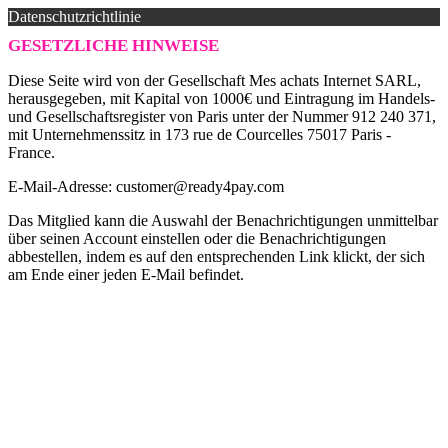
Datenschutzrichtlinie
GESETZLICHE HINWEISE
Diese Seite wird von der Gesellschaft Mes achats Internet SARL,
herausgegeben, mit Kapital von 1000€ und Eintragung im Handels-
und Gesellschaftsregister von Paris unter der Nummer 912 240 371,
mit Unternehmenssitz in 173 rue de Courcelles 75017 Paris -
France.
E-Mail-Adresse: customer@ready4pay.com
Das Mitglied kann die Auswahl der Benachrichtigungen unmittelbar
über seinen Account einstellen oder die Benachrichtigungen
abbestellen, indem es auf den entsprechenden Link klickt, der sich
am Ende einer jeden E-Mail befindet.